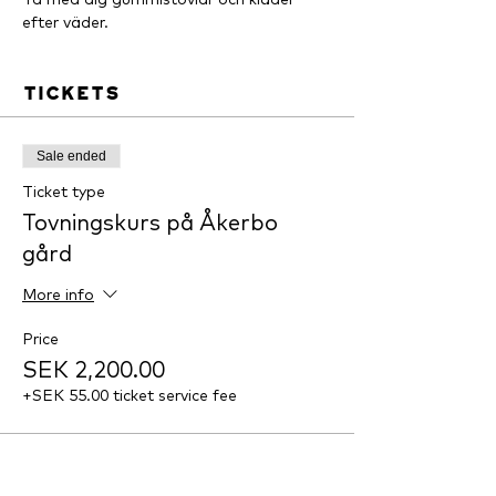
efter väder.
Tickets
Sale ended
Ticket type
Tovningskurs på Åkerbo
gård
More info
Price
SEK 2,200.00
+SEK 55.00 ticket service fee