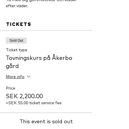
efter väder.
Tickets
Sold Out
Ticket type
Tovningskurs på Åkerbo
gård
More info
Price
SEK 2,200.00
+SEK 55.00 ticket service fee
This event is sold out