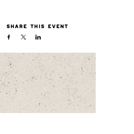
Share this event
SHOP