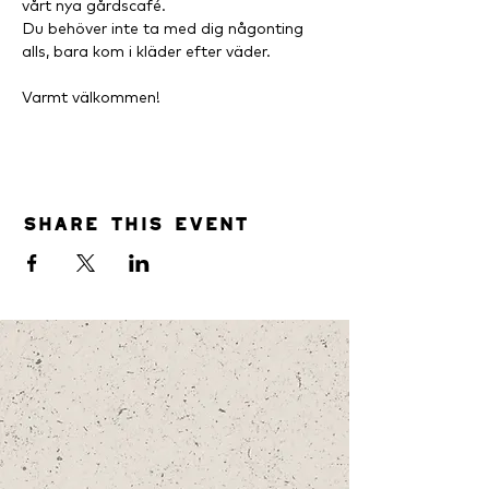
vårt nya gårdscafé.
Du behöver inte ta med dig någonting 
alls, bara kom i kläder efter väder.
Varmt välkommen!
Share this event