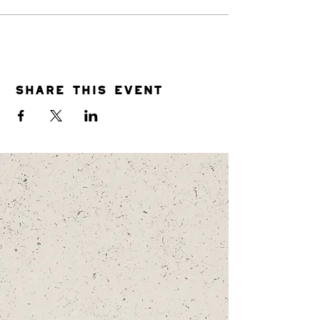
Share this event