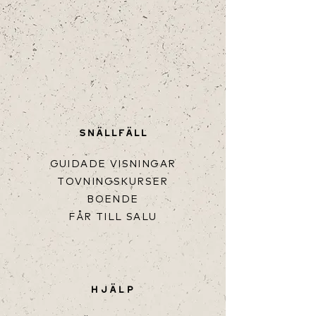
SNÄLLFÄLL
GUIDADE VISNINGAR
TOVNINGSKURSER
BOENDE
FÅR TILL SALU
HJÄLP