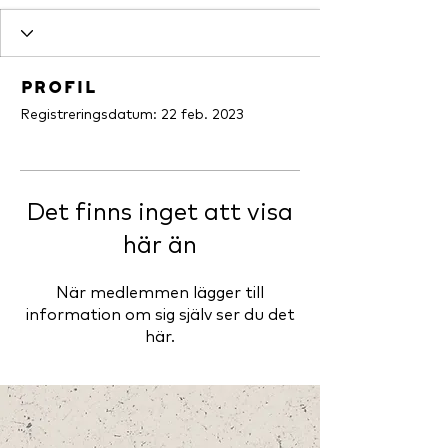
Profil
Registreringsdatum: 22 feb. 2023
Det finns inget att visa
här än
När medlemmen lägger till
information om sig själv ser du det
här.