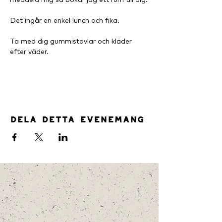
Det ingår en enkel lunch och fika.
Ta med dig gummistövlar och kläder 
efter väder.
Dela detta evenemang