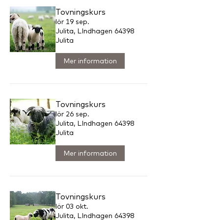
Tovningskurs
lör 19 sep.
Julita, LIndhagen 64398
Julita
Mer information
Tovningskurs
lör 26 sep.
Julita, LIndhagen 64398
Julita
Mer information
Tovningskurs
lör 03 okt.
Julita, LIndhagen 64398