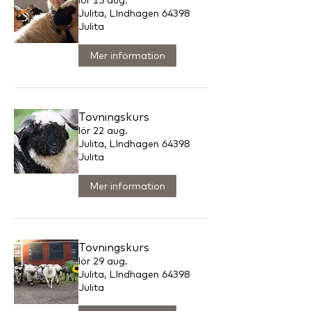
lör 15 aug.
Julita, LIndhagen 64398
Julita
Mer information
Tovningskurs
lör 22 aug.
Julita, LIndhagen 64398
Julita
Mer information
Tovningskurs
lör 29 aug.
Julita, LIndhagen 64398
Julita