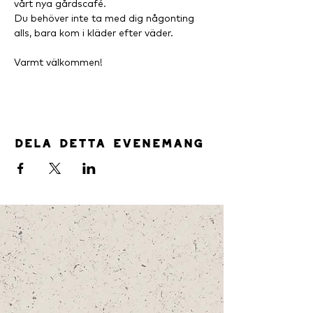
vårt nya gårdscafé.
Du behöver inte ta med dig någonting 
alls, bara kom i kläder efter väder.
Varmt välkommen!
Dela detta evenemang