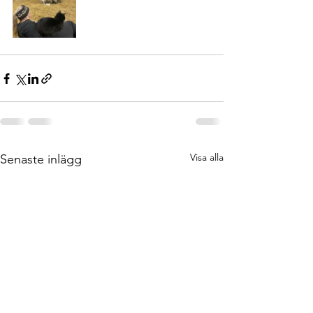
Visa alla
Senaste inlägg