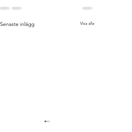
Visa alla
Senaste inlägg