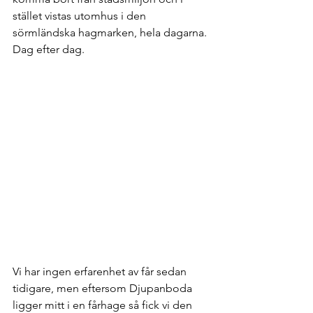
stället vistas utomhus i den 
sörmländska hagmarken, hela dagarna. 
Dag efter dag.
Vi har ingen erfarenhet av får sedan 
tidigare, men eftersom Djupanboda 
ligger mitt i en fårhage så fick vi den 