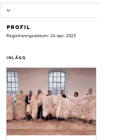
Profil
Registreringsdatum: 24 apr. 2023
Inlägg